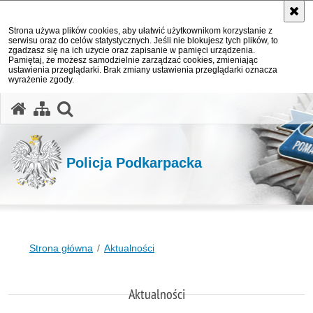
Strona używa plików cookies, aby ułatwić użytkownikom korzystanie z
serwisu oraz do celów statystycznych. Jeśli nie blokujesz tych plików, to
zgadzasz się na ich użycie oraz zapisanie w pamięci urządzenia.
Pamiętaj, że możesz samodzielnie zarządzać cookies, zmieniając
ustawienia przeglądarki. Brak zmiany ustawienia przeglądarki oznacza
wyrażenie zgody.
otwórz wyszukiwarkę
Policja Podkarpacka
Strona główna
Aktualności
Aktualności