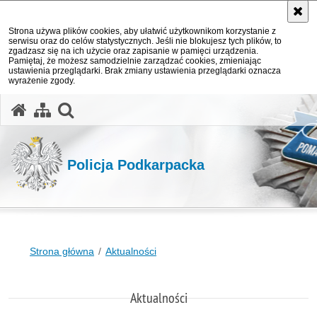
Strona używa plików cookies, aby ułatwić użytkownikom korzystanie z
serwisu oraz do celów statystycznych. Jeśli nie blokujesz tych plików, to
zgadzasz się na ich użycie oraz zapisanie w pamięci urządzenia.
Pamiętaj, że możesz samodzielnie zarządzać cookies, zmieniając
ustawienia przeglądarki. Brak zmiany ustawienia przeglądarki oznacza
wyrażenie zgody.
otwórz wyszukiwarkę
Policja Podkarpacka
Strona główna
Aktualności
Aktualności