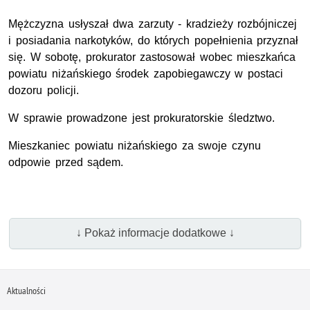
Mężczyzna usłyszał dwa zarzuty - kradzieży rozbójniczej
i posiadania narkotyków, do których popełnienia przyznał
się. W sobotę, prokurator zastosował wobec mieszkańca
powiatu niżańskiego środek zapobiegawczy w postaci
dozoru policji.
W sprawie prowadzone jest prokuratorskie śledztwo.
Mieszkaniec powiatu
niżańskiego
za swoje czynu
odpowie przed sądem.
↓ Pokaż informacje dodatkowe ↓
Aktualności