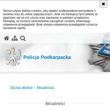
Strona używa plików cookies, aby ułatwić użytkownikom korzystanie z
serwisu oraz do celów statystycznych. Jeśli nie blokujesz tych plików, to
zgadzasz się na ich użycie oraz zapisanie w pamięci urządzenia.
Pamiętaj, że możesz samodzielnie zarządzać cookies, zmieniając
ustawienia przeglądarki. Brak zmiany ustawienia przeglądarki oznacza
wyrażenie zgody.
otwórz wyszukiwarkę
Policja Podkarpacka
Strona główna
Aktualności
Aktualności