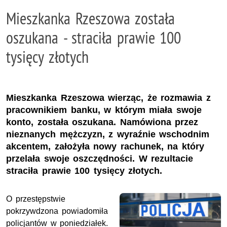
Mieszkanka Rzeszowa została
oszukana - straciła prawie 100
tysięcy złotych
Mieszkanka Rzeszowa wierząc, że rozmawia z
pracownikiem banku, w którym miała swoje
konto, została oszukana. Namówiona przez
nieznanych mężczyzn, z wyraźnie wschodnim
akcentem, założyła nowy rachunek, na który
przelała swoje oszczędności. W rezultacie
straciła prawie 100 tysięcy złotych.
O przestępstwie
pokrzywdzona powiadomiła
policjantów w poniedziałek.