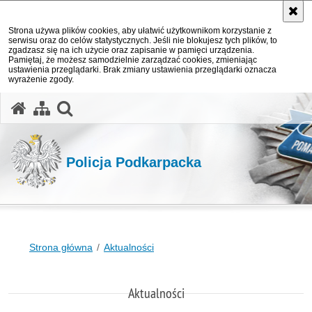
Strona używa plików cookies, aby ułatwić użytkownikom korzystanie z
serwisu oraz do celów statystycznych. Jeśli nie blokujesz tych plików, to
zgadzasz się na ich użycie oraz zapisanie w pamięci urządzenia.
Pamiętaj, że możesz samodzielnie zarządzać cookies, zmieniając
ustawienia przeglądarki. Brak zmiany ustawienia przeglądarki oznacza
wyrażenie zgody.
otwórz wyszukiwarkę
Policja Podkarpacka
Strona główna
Aktualności
Aktualności