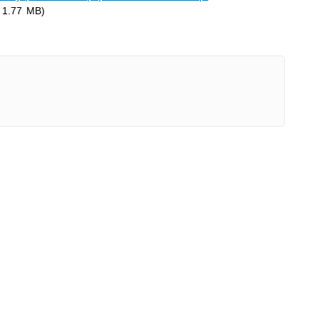
 1.77 MB)