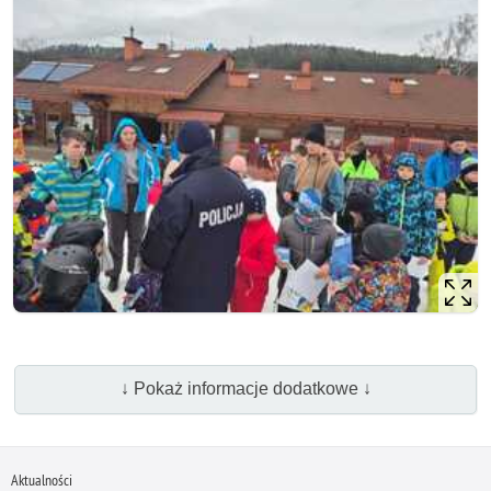
↓ Pokaż informacje dodatkowe ↓
Aktualności