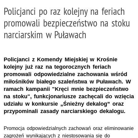
Policjanci po raz kolejny na feriach
promowali bezpieczeństwo na stoku
narciarskim w Puławach
Policjanci z Komendy Miejskiej w Krośnie
kolejny już raz na tegorocznych feriach
promowali odpowiedzialne zachowania wśród
miłośników białego szaleństwa w Puławach. W
ramach kampanii "Kręci mnie bezpieczeństwo
na stoku", funkcjonariusze zachęcali do wzięcia
udziału w konkursie „Śnieżny dekalog” oraz
przypominali zasady narciarskiego dekalogu.
Promocja odpowiedzialnych zachowań oraz eliminowanie
zagrożeń wynikających z niestosowania się do