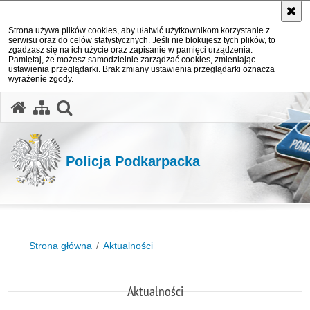
Strona używa plików cookies, aby ułatwić użytkownikom korzystanie z
serwisu oraz do celów statystycznych. Jeśli nie blokujesz tych plików, to
zgadzasz się na ich użycie oraz zapisanie w pamięci urządzenia.
Pamiętaj, że możesz samodzielnie zarządzać cookies, zmieniając
ustawienia przeglądarki. Brak zmiany ustawienia przeglądarki oznacza
wyrażenie zgody.
otwórz wyszukiwarkę
Policja Podkarpacka
Strona główna
Aktualności
Aktualności