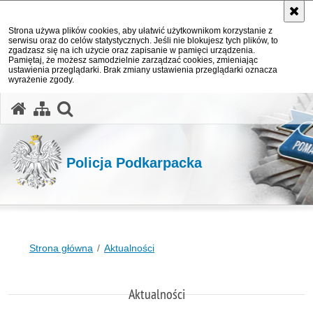
Strona używa plików cookies, aby ułatwić użytkownikom korzystanie z
serwisu oraz do celów statystycznych. Jeśli nie blokujesz tych plików, to
zgadzasz się na ich użycie oraz zapisanie w pamięci urządzenia.
Pamiętaj, że możesz samodzielnie zarządzać cookies, zmieniając
ustawienia przeglądarki. Brak zmiany ustawienia przeglądarki oznacza
wyrażenie zgody.
otwórz wyszukiwarkę
Policja Podkarpacka
Strona główna
Aktualności
Aktualności