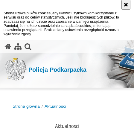
Strona używa plików cookies, aby ułatwić użytkownikom korzystanie z
serwisu oraz do celów statystycznych. Jeśli nie blokujesz tych plików, to
zgadzasz się na ich użycie oraz zapisanie w pamięci urządzenia.
Pamiętaj, że możesz samodzielnie zarządzać cookies, zmieniając
ustawienia przeglądarki. Brak zmiany ustawienia przeglądarki oznacza
wyrażenie zgody.
otwórz wyszukiwarkę
Policja Podkarpacka
Strona główna
Aktualności
Aktualności