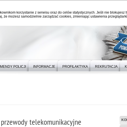
kownikom korzystanie z serwisu oraz do celów statystycznych. Jeśli nie blokujesz t
j, że możesz samodzielnie zarządzać cookies, zmieniając ustawienia przeglądarki
MENDY POLICJI
INFORMACJE
PROFILAKTYKA
REKRUTACJA
K
o przewody telekomunikacyjne
KO