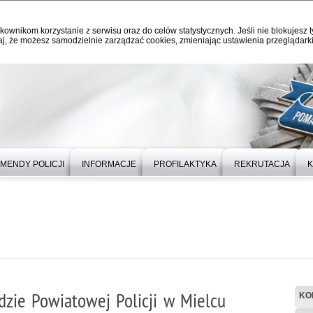
kownikom korzystanie z serwisu oraz do celów statystycznych. Jeśli nie blokujesz t
j, że możesz samodzielnie zarządzać cookies, zmieniając ustawienia przeglądarki
MENDY POLICJI
INFORMACJE
PROFILAKTYKA
REKRUTACJA
K
zie Powiatowej Policji w Mielcu
KO