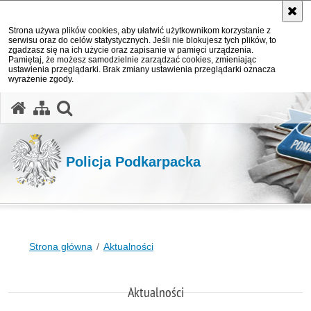
Strona używa plików cookies, aby ułatwić użytkownikom korzystanie z
serwisu oraz do celów statystycznych. Jeśli nie blokujesz tych plików, to
zgadzasz się na ich użycie oraz zapisanie w pamięci urządzenia.
Pamiętaj, że możesz samodzielnie zarządzać cookies, zmieniając
ustawienia przeglądarki. Brak zmiany ustawienia przeglądarki oznacza
wyrażenie zgody.
otwórz wyszukiwarkę
Policja Podkarpacka
Strona główna
Aktualności
Aktualności