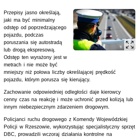
Przepisy jasno określają,
jaki ma być minimalny
odstęp od poprzedzającego
pojazdu, podczas
poruszania się autostradą
lub drogą ekspresową.
Odstęp ten wyrażony jest w
metrach i nie może być
mniejszy niż połowa liczby określającej prędkość
pojazdu, którym porusza się kierujący.
Zachowanie odpowiedniej odległości daje kierowcy
cenny czas na reakcję i może uchronić przed kolizją lub
innym niebezpiecznym zdarzeniem drogowym.
Policjanci ruchu drogowego z Komendy Wojewódzkiej
Policji w Rzeszowie, wykorzystując specjalistyczny sprzęt
DBC, prowadzili wczoraj działania kontrolne na