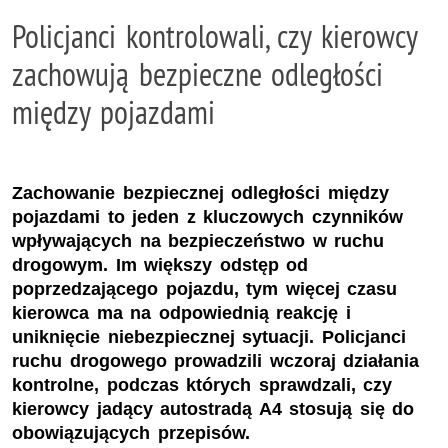
Policjanci kontrolowali, czy kierowcy
zachowują bezpieczne odległości
między pojazdami
Zachowanie bezpiecznej odległości między
pojazdami to jeden z kluczowych czynników
wpływających na bezpieczeństwo w ruchu
drogowym. Im większy odstęp od
poprzedzającego pojazdu, tym więcej czasu
kierowca ma na odpowiednią reakcję i
uniknięcie niebezpiecznej sytuacji. Policjanci
ruchu drogowego prowadzili wczoraj działania
kontrolne, podczas których sprawdzali, czy
kierowcy jadący autostradą A4 stosują się do
obowiązujących przepisów.