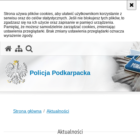
Strona używa plików cookies, aby ułatwić użytkownikom korzystanie z
serwisu oraz do celów statystycznych. Jeśli nie blokujesz tych plików, to
zgadzasz się na ich użycie oraz zapisanie w pamięci urządzenia.
Pamiętaj, że możesz samodzielnie zarządzać cookies, zmieniając
ustawienia przeglądarki. Brak zmiany ustawienia przeglądarki oznacza
wyrażenie zgody.
otwórz wyszukiwarkę
Policja Podkarpacka
Strona główna
Aktualności
Aktualności