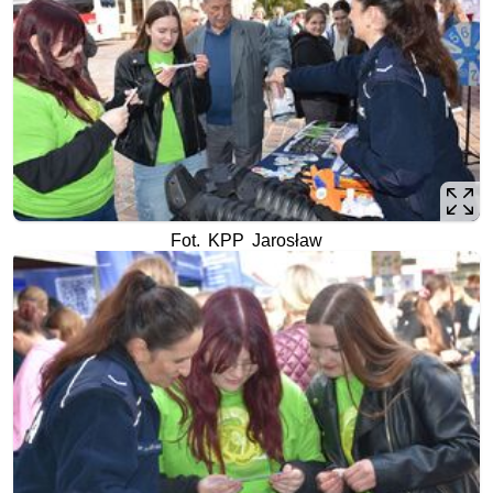
Fot. KPP Jarosław