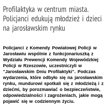
Profilaktyka w centrum miasta.
Policjanci edukują młodzież i dzieci
na jarosławskim rynku
Policjanci z Komendy Powiatowej Policji w
Jarosławiu wspólnie z funkcjonariuszką z
Wydziału Prewencji Komendy Wojewódzkiej
Policji w Rzeszowie, uczestniczyli w
"Jarosławskim Dniu Profilaktyki". Podczas
wydarzenia, które odbyło się na jarosławskim
rynku, mundurowi spotkali się z młodzieżą i z
dziećmi, by porozmawiać o bezpieczeństwie,
odpowiedzialności i zagrożeniach, jakie mogą
pojawić się w codziennym życiu.