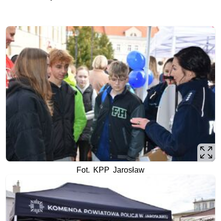
Fot. KPP Jarosław