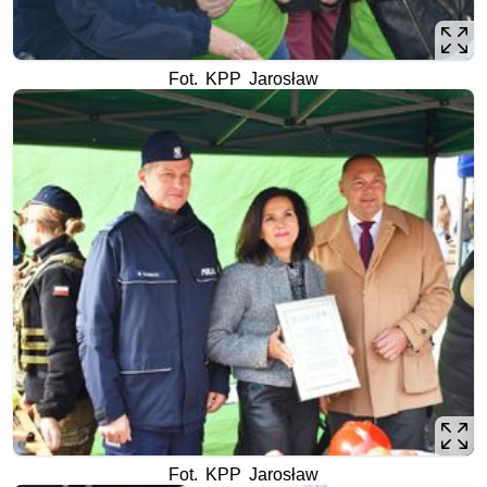
Fot. KPP Jarosław
Fot. KPP Jarosław