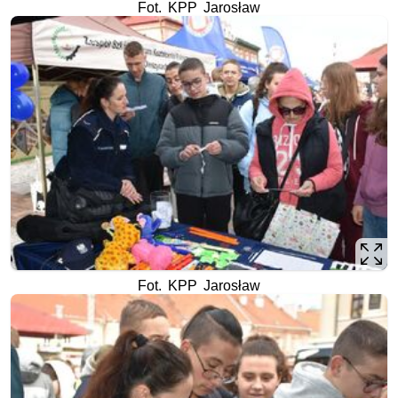
Fot. KPP Jarosław
Fot. KPP Jarosław