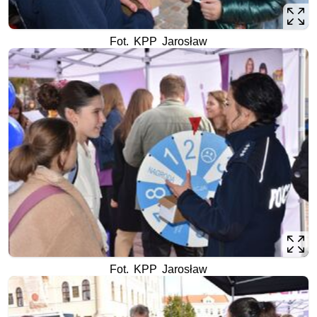
Fot. KPP Jarosław
Fot. KPP Jarosław