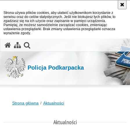
Strona używa plików cookies, aby ułatwić użytkownikom korzystanie z
serwisu oraz do celów statystycznych. Jeśli nie blokujesz tych plików, to
zgadzasz się na ich użycie oraz zapisanie w pamięci urządzenia.
Pamiętaj, że możesz samodzielnie zarządzać cookies, zmieniając
ustawienia przeglądarki. Brak zmiany ustawienia przeglądarki oznacza
wyrażenie zgody.
otwórz wyszukiwarkę
Policja Podkarpacka
Strona główna
Aktualności
Aktualności