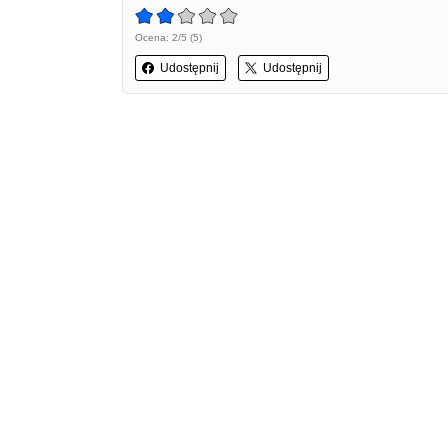
Ocena: 2/5 (5)
Udostępnij
Udostępnij