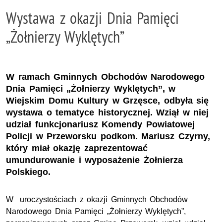
Wystawa z okazji Dnia Pamięci
„Żołnierzy Wyklętych”
W ramach Gminnych Obchodów Narodowego
Dnia Pamięci „Żołnierzy Wyklętych”, w
Wiejskim Domu Kultury w Grzęsce, odbyła się
wystawa o tematyce historycznej. Wziął w niej
udział funkcjonariusz Komendy Powiatowej
Policji w Przeworsku podkom. Mariusz Czyrny,
który miał okazję zaprezentować
umundurowanie i wyposażenie Żołnierza
Polskiego.
W uroczystościach z okazji Gminnych Obchodów
Narodowego Dnia Pamięci „Żołnierzy Wyklętych”,