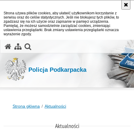
Strona używa plików cookies, aby ułatwić użytkownikom korzystanie z
serwisu oraz do celów statystycznych. Jeśli nie blokujesz tych plików, to
zgadzasz się na ich użycie oraz zapisanie w pamięci urządzenia.
Pamiętaj, że możesz samodzielnie zarządzać cookies, zmieniając
ustawienia przeglądarki. Brak zmiany ustawienia przeglądarki oznacza
wyrażenie zgody.
otwórz wyszukiwarkę
Policja Podkarpacka
Strona główna
Aktualności
Aktualności