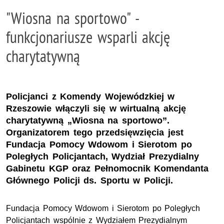
"Wiosna na sportowo" -
funkcjonariusze wsparli akcję
charytatywną
Policjanci z Komendy Wojewódzkiej w
Rzeszowie włączyli się w wirtualną akcję
charytatywną „Wiosna na sportowo”.
Organizatorem tego przedsięwzięcia jest
Fundacja Pomocy Wdowom i Sierotom po
Poległych Policjantach, Wydział Prezydialny
Gabinetu KGP oraz Pełnomocnik Komendanta
Głównego Policji ds. Sportu w Policji.
Fundacja Pomocy Wdowom i Sierotom po Poległych
Policjantach wspólnie z Wydziałem Prezydialnym