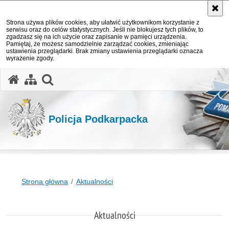
Strona używa plików cookies, aby ułatwić użytkownikom korzystanie z
serwisu oraz do celów statystycznych. Jeśli nie blokujesz tych plików, to
zgadzasz się na ich użycie oraz zapisanie w pamięci urządzenia.
Pamiętaj, że możesz samodzielnie zarządzać cookies, zmieniając
ustawienia przeglądarki. Brak zmiany ustawienia przeglądarki oznacza
wyrażenie zgody.
otwórz wyszukiwarkę
Policja Podkarpacka
Strona główna
Aktualności
Aktualności