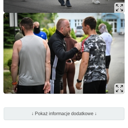
↓ Pokaż informacje dodatkowe ↓