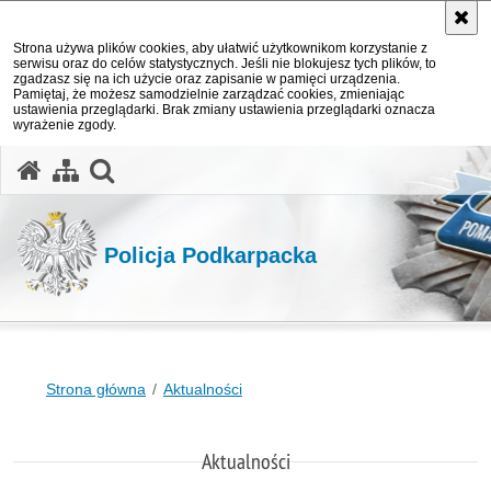
Strona używa plików cookies, aby ułatwić użytkownikom korzystanie z
serwisu oraz do celów statystycznych. Jeśli nie blokujesz tych plików, to
zgadzasz się na ich użycie oraz zapisanie w pamięci urządzenia.
Pamiętaj, że możesz samodzielnie zarządzać cookies, zmieniając
ustawienia przeglądarki. Brak zmiany ustawienia przeglądarki oznacza
wyrażenie zgody.
otwórz wyszukiwarkę
Policja Podkarpacka
Strona główna
Aktualności
Aktualności