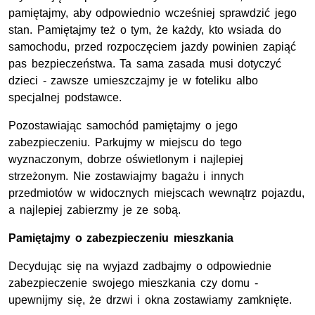
pamiętajmy, aby odpowiednio wcześniej sprawdzić jego
stan. Pamiętajmy też o tym, że każdy, kto wsiada do
samochodu, przed rozpoczęciem jazdy powinien zapiąć
pas bezpieczeństwa. Ta sama zasada musi dotyczyć
dzieci - zawsze umieszczajmy je w foteliku albo
specjalnej podstawce.
Pozostawiając samochód pamiętajmy o jego
zabezpieczeniu. Parkujmy w miejscu do tego
wyznaczonym, dobrze oświetlonym i najlepiej
strzeżonym. Nie zostawiajmy bagażu i innych
przedmiotów w widocznych miejscach wewnątrz pojazdu,
a najlepiej zabierzmy je ze sobą.
Pamiętajmy o zabezpieczeniu mieszkania
Decydując się na wyjazd zadbajmy o odpowiednie
zabezpieczenie swojego mieszkania czy domu -
upewnijmy się, że drzwi i okna zostawiamy zamknięte.