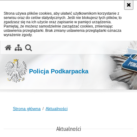
Strona używa plików cookies, aby ułatwić użytkownikom korzystanie z
serwisu oraz do celów statystycznych. Jeśli nie blokujesz tych plików, to
zgadzasz się na ich użycie oraz zapisanie w pamięci urządzenia.
Pamiętaj, że możesz samodzielnie zarządzać cookies, zmieniając
ustawienia przeglądarki. Brak zmiany ustawienia przeglądarki oznacza
wyrażenie zgody.
otwórz wyszukiwarkę
Policja Podkarpacka
Strona główna
Aktualności
Aktualności