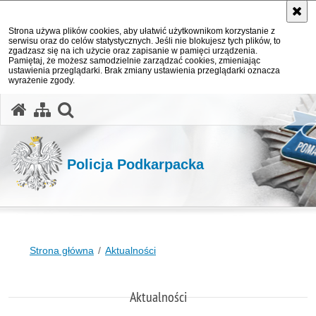
Strona używa plików cookies, aby ułatwić użytkownikom korzystanie z
serwisu oraz do celów statystycznych. Jeśli nie blokujesz tych plików, to
zgadzasz się na ich użycie oraz zapisanie w pamięci urządzenia.
Pamiętaj, że możesz samodzielnie zarządzać cookies, zmieniając
ustawienia przeglądarki. Brak zmiany ustawienia przeglądarki oznacza
wyrażenie zgody.
otwórz wyszukiwarkę
Policja Podkarpacka
Strona główna
Aktualności
Aktualności