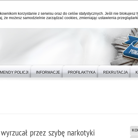
kownikom korzystanie z serwisu oraz do celów statystycznych. Jeśli nie blokujesz t
j, że możesz samodzielnie zarządzać cookies, zmieniając ustawienia przeglądarki
MENDY POLICJI
INFORMACJE
PROFILAKTYKA
REKRUTACJA
K
 wyrzucał przez szybę narkotyki
KO