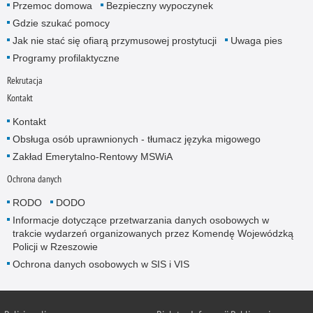
Przemoc domowa
Bezpieczny wypoczynek
Gdzie szukać pomocy
Jak nie stać się ofiarą przymusowej prostytucji
Uwaga pies
Programy profilaktyczne
Rekrutacja
Kontakt
Kontakt
Obsługa osób uprawnionych - tłumacz języka migowego
Zakład Emerytalno-Rentowy MSWiA
Ochrona danych
RODO
DODO
Informacje dotyczące przetwarzania danych osobowych w
trakcie wydarzeń organizowanych przez Komendę Wojewódzką
Policji w Rzeszowie
Ochrona danych osobowych w SIS i VIS