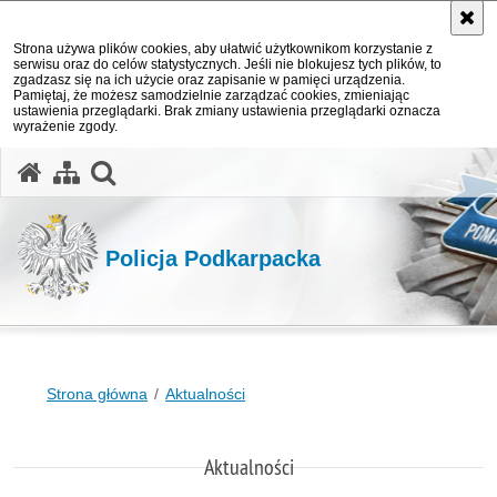
Strona używa plików cookies, aby ułatwić użytkownikom korzystanie z
serwisu oraz do celów statystycznych. Jeśli nie blokujesz tych plików, to
zgadzasz się na ich użycie oraz zapisanie w pamięci urządzenia.
Pamiętaj, że możesz samodzielnie zarządzać cookies, zmieniając
ustawienia przeglądarki. Brak zmiany ustawienia przeglądarki oznacza
wyrażenie zgody.
otwórz wyszukiwarkę
Policja Podkarpacka
Strona główna
Aktualności
Aktualności