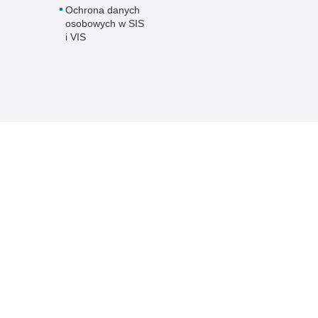
Ochrona danych
osobowych w SIS
i VIS