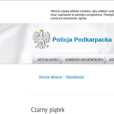
Strona używa plików cookies, aby ułatwić użyt
oraz zapisanie w pamięci urządzenia. Pamięta
oznacza wyrażenie zgody.
Policja Podkarpacka
AKTUALNOŚCI
KOMENDA WOJEWÓDZKA
KO
Strona główna
Aktualności
Czarny piątek