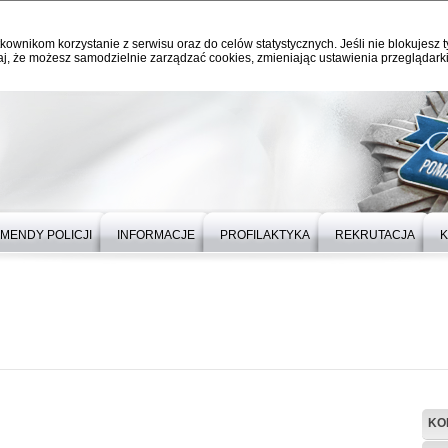
kownikom korzystanie z serwisu oraz do celów statystycznych. Jeśli nie blokujesz t
j, że możesz samodzielnie zarządzać cookies, zmieniając ustawienia przeglądarki
MENDY POLICJI
INFORMACJE
PROFILAKTYKA
REKRUTACJA
K
KO