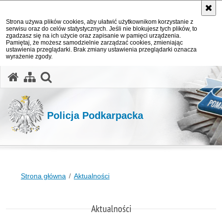
Strona używa plików cookies, aby ułatwić użytkownikom korzystanie z
serwisu oraz do celów statystycznych. Jeśli nie blokujesz tych plików, to
zgadzasz się na ich użycie oraz zapisanie w pamięci urządzenia.
Pamiętaj, że możesz samodzielnie zarządzać cookies, zmieniając
ustawienia przeglądarki. Brak zmiany ustawienia przeglądarki oznacza
wyrażenie zgody.
otwórz wyszukiwarkę
Policja Podkarpacka
Strona główna
Aktualności
Aktualności