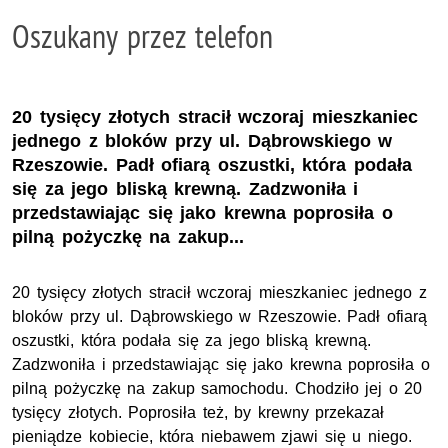
Oszukany przez telefon
20 tysięcy złotych stracił wczoraj mieszkaniec
jednego z bloków przy ul. Dąbrowskiego w
Rzeszowie. Padł ofiarą oszustki, która podała
się za jego bliską krewną. Zadzwoniła i
przedstawiając się jako krewna poprosiła o
pilną pożyczkę na zakup...
20 tysięcy złotych stracił wczoraj mieszkaniec jednego z
bloków przy ul. Dąbrowskiego w Rzeszowie. Padł ofiarą
oszustki, która podała się za jego bliską krewną.
Zadzwoniła i przedstawiając się jako krewna poprosiła o
pilną pożyczkę na zakup samochodu. Chodziło jej o 20
tysięcy złotych. Poprosiła też, by krewny przekazał
pieniądze kobiecie, która niebawem zjawi się u niego.