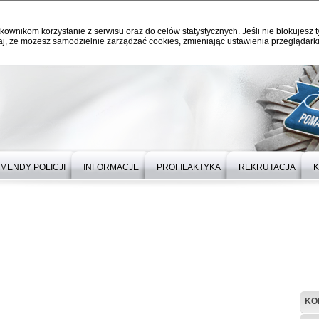
kownikom korzystanie z serwisu oraz do celów statystycznych. Jeśli nie blokujesz t
j, że możesz samodzielnie zarządzać cookies, zmieniając ustawienia przeglądarki
MENDY POLICJI
INFORMACJE
PROFILAKTYKA
REKRUTACJA
K
KO