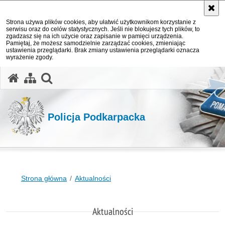
Strona używa plików cookies, aby ułatwić użytkownikom korzystanie z
serwisu oraz do celów statystycznych. Jeśli nie blokujesz tych plików, to
zgadzasz się na ich użycie oraz zapisanie w pamięci urządzenia.
Pamiętaj, że możesz samodzielnie zarządzać cookies, zmieniając
ustawienia przeglądarki. Brak zmiany ustawienia przeglądarki oznacza
wyrażenie zgody.
otwórz wyszukiwarkę
Policja Podkarpacka
Strona główna
Aktualności
Aktualności