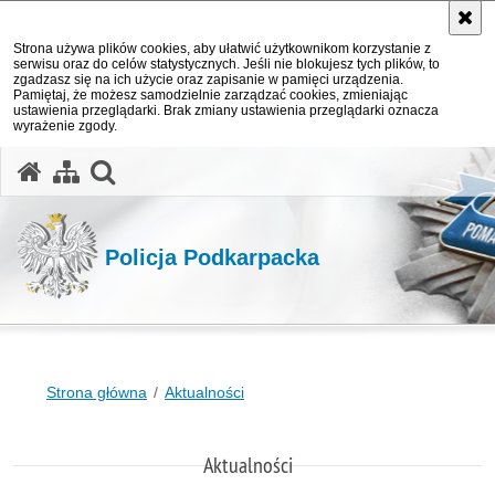
Strona używa plików cookies, aby ułatwić użytkownikom korzystanie z
serwisu oraz do celów statystycznych. Jeśli nie blokujesz tych plików, to
zgadzasz się na ich użycie oraz zapisanie w pamięci urządzenia.
Pamiętaj, że możesz samodzielnie zarządzać cookies, zmieniając
ustawienia przeglądarki. Brak zmiany ustawienia przeglądarki oznacza
wyrażenie zgody.
otwórz wyszukiwarkę
Policja Podkarpacka
Strona główna
Aktualności
Aktualności