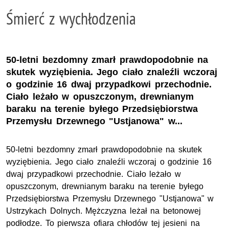
Śmierć z wychłodzenia
50-letni bezdomny zmarł prawdopodobnie na
skutek wyziębienia. Jego ciało znaleźli wczoraj
o godzinie 16 dwaj przypadkowi przechodnie.
Ciało leżało w opuszczonym, drewnianym
baraku na terenie byłego Przedsiębiorstwa
Przemysłu Drzewnego "Ustjanowa" w...
50-letni bezdomny zmarł prawdopodobnie na skutek
wyziębienia. Jego ciało znaleźli wczoraj o godzinie 16
dwaj przypadkowi przechodnie. Ciało leżało w
opuszczonym, drewnianym baraku na terenie byłego
Przedsiębiorstwa Przemysłu Drzewnego "Ustjanowa" w
Ustrzykach Dolnych. Mężczyzna leżał na betonowej
podłodze. To pierwsza ofiara chłodów tej jesieni na