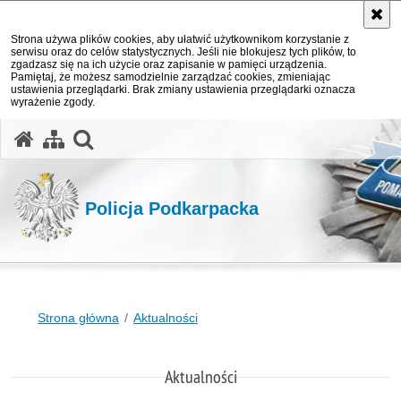
Strona używa plików cookies, aby ułatwić użytkownikom korzystanie z
serwisu oraz do celów statystycznych. Jeśli nie blokujesz tych plików, to
zgadzasz się na ich użycie oraz zapisanie w pamięci urządzenia.
Pamiętaj, że możesz samodzielnie zarządzać cookies, zmieniając
ustawienia przeglądarki. Brak zmiany ustawienia przeglądarki oznacza
wyrażenie zgody.
otwórz wyszukiwarkę
Policja Podkarpacka
Strona główna
Aktualności
Aktualności