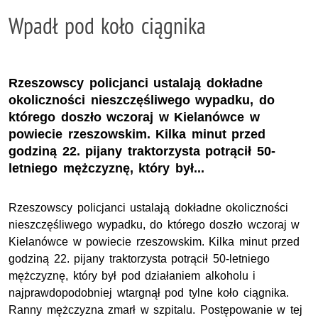
Wpadł pod koło ciągnika
Rzeszowscy policjanci ustalają dokładne
okoliczności nieszczęśliwego wypadku, do
którego doszło wczoraj w Kielanówce w
powiecie rzeszowskim. Kilka minut przed
godziną 22. pijany traktorzysta potrącił 50-
letniego mężczyznę, który był...
Rzeszowscy policjanci ustalają dokładne okoliczności
nieszczęśliwego wypadku, do którego doszło wczoraj w
Kielanówce w powiecie rzeszowskim. Kilka minut przed
godziną 22. pijany traktorzysta potrącił 50-letniego
mężczyznę, który był pod działaniem alkoholu i
najprawdopodobniej wtargnął pod tylne koło ciągnika.
Ranny mężczyzna zmarł w szpitalu. Postępowanie w tej