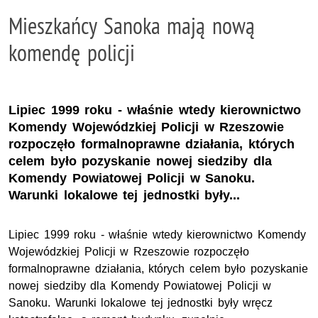
Mieszkańcy Sanoka mają nową
komendę policji
Lipiec 1999 roku - właśnie wtedy kierownictwo
Komendy Wojewódzkiej Policji w Rzeszowie
rozpoczęło formalnoprawne działania, których
celem było pozyskanie nowej siedziby dla
Komendy Powiatowej Policji w Sanoku.
Warunki lokalowe tej jednostki były...
Lipiec 1999 roku - właśnie wtedy kierownictwo Komendy
Wojewódzkiej Policji w Rzeszowie rozpoczęło
formalnoprawne działania, których celem było pozyskanie
nowej siedziby dla Komendy Powiatowej Policji w
Sanoku. Warunki lokalowe tej jednostki były wręcz