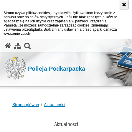
Strona używa plików cookies, aby ułatwić użytkownikom korzystanie z
serwisu oraz do celów statystycznych. Jeśli nie blokujesz tych plików, to
zgadzasz się na ich użycie oraz zapisanie w pamięci urządzenia.
Pamiętaj, że możesz samodzielnie zarządzać cookies, zmieniając
ustawienia przeglądarki. Brak zmiany ustawienia przeglądarki oznacza
wyrażenie zgody.
otwórz wyszukiwarkę
Policja Podkarpacka
Strona główna
Aktualności
Aktualności