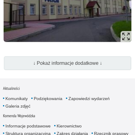
↓ Pokaż informacje dodatkowe ↓
Aktualności
Komunikaty
Podziękowania
Zapowiedzi wydarzeń
Galeria zdjęć
Komenda Wojewódzka
Informacje podstawowe
Kierownictwo
Struktura organizacyjna
Zakres działania
Rzecznik prasowy