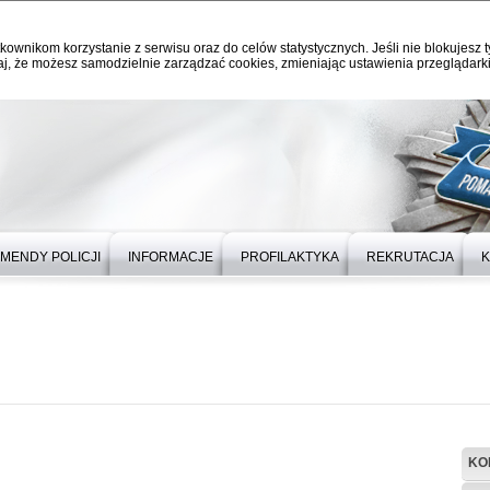
kownikom korzystanie z serwisu oraz do celów statystycznych. Jeśli nie blokujesz t
j, że możesz samodzielnie zarządzać cookies, zmieniając ustawienia przeglądarki
MENDY POLICJI
INFORMACJE
PROFILAKTYKA
REKRUTACJA
K
KO