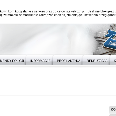
kownikom korzystanie z serwisu oraz do celów statystycznych. Jeśli nie blokujesz t
j, że możesz samodzielnie zarządzać cookies, zmieniając ustawienia przeglądarki
MENDY POLICJI
INFORMACJE
PROFILAKTYKA
REKRUTACJA
K
KO