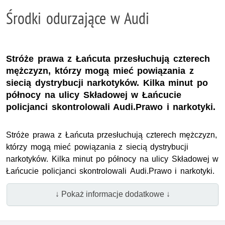
Środki odurzające w Audi
Stróże prawa z Łańcuta przesłuchują czterech
mężczyzn, którzy mogą mieć powiązania z
siecią dystrybucji narkotyków. Kilka minut po
północy na ulicy Składowej w Łańcucie
policjanci skontrolowali Audi.Prawo i narkotyki.
Stróże prawa z Łańcuta przesłuchują czterech mężczyzn,
którzy mogą mieć powiązania z siecią dystrybucji
narkotyków. Kilka minut po północy na ulicy Składowej w
Łańcucie policjanci skontrolowali Audi.Prawo i narkotyki.
↓ Pokaż informacje dodatkowe ↓