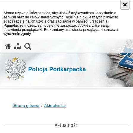
Strona używa plików cookies, aby ułatwić użytkownikom korzystanie z
serwisu oraz do celów statystycznych. Jeśli nie blokujesz tych plików, to
zgadzasz się na ich użycie oraz zapisanie w pamięci urządzenia.
Pamiętaj, że możesz samodzielnie zarządzać cookies, zmieniając
ustawienia przeglądarki. Brak zmiany ustawienia przeglądarki oznacza
wyrażenie zgody.
otwórz wyszukiwarkę
Policja Podkarpacka
Strona główna
Aktualności
Aktualności