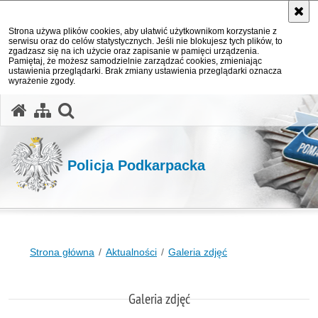
Strona używa plików cookies, aby ułatwić użytkownikom korzystanie z
serwisu oraz do celów statystycznych. Jeśli nie blokujesz tych plików, to
zgadzasz się na ich użycie oraz zapisanie w pamięci urządzenia.
Pamiętaj, że możesz samodzielnie zarządzać cookies, zmieniając
ustawienia przeglądarki. Brak zmiany ustawienia przeglądarki oznacza
wyrażenie zgody.
otwórz wyszukiwarkę
Policja Podkarpacka
Strona główna
Aktualności
Galeria zdjęć
Galeria zdjęć