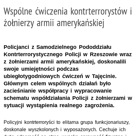
Wspólne ćwiczenia kontrterrorystów i
żołnierzy armii amerykańskiej
Policjanci z Samodzielnego Pododdziału
Kontrterrorystycznego Policji w Rzeszowie wraz
z żołnierzami armii amerykańskiej, doskonalili
swoje umiejętności podczas
ubiegłotygodniowych ćwiczeń w Tajęcinie.
Głównym celem wspólnych działań było
zacieśnianie współpracy i wypracowanie
schematu współdziałania Policji z żołnierzami w
sytuacji wystąpienia realnego zagrożenia.
Policyjni kontrterroryści to elitarna grupa funkcjonariuszy,
doskonale wyszkolonych i wyposażonych. Cechuje ich