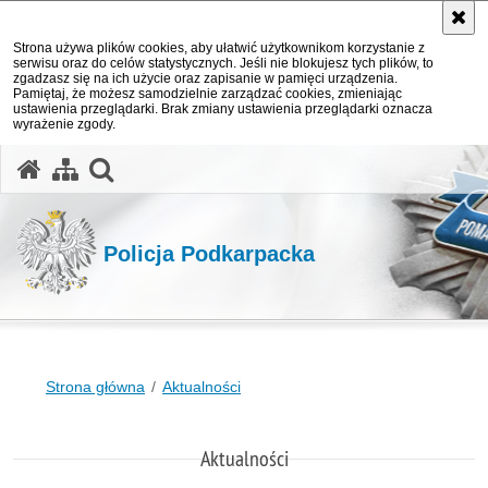
Strona używa plików cookies, aby ułatwić użytkownikom korzystanie z
serwisu oraz do celów statystycznych. Jeśli nie blokujesz tych plików, to
zgadzasz się na ich użycie oraz zapisanie w pamięci urządzenia.
Pamiętaj, że możesz samodzielnie zarządzać cookies, zmieniając
ustawienia przeglądarki. Brak zmiany ustawienia przeglądarki oznacza
wyrażenie zgody.
otwórz wyszukiwarkę
Policja Podkarpacka
Strona główna
Aktualności
Aktualności