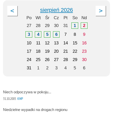
sierpień 2026
Po
Wt
Śr
Cz
Pt
So
Nd
27
28
29
30
31
1
2
3
4
5
6
7
8
9
10
11
12
13
14
15
16
17
18
19
20
21
22
23
24
25
26
27
28
29
30
31
1
2
3
4
5
6
Niech odpoczywa w pokoju...
31.10.2005
KWP
Niedzielne wypadki na drogach regionu