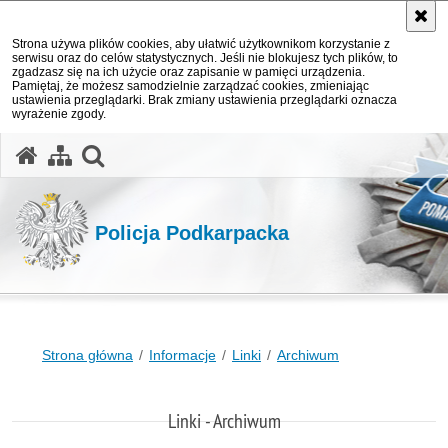
Strona używa plików cookies, aby ułatwić użytkownikom korzystanie z
serwisu oraz do celów statystycznych. Jeśli nie blokujesz tych plików, to
zgadzasz się na ich użycie oraz zapisanie w pamięci urządzenia.
Pamiętaj, że możesz samodzielnie zarządzać cookies, zmieniając
ustawienia przeglądarki. Brak zmiany ustawienia przeglądarki oznacza
wyrażenie zgody.
otwórz wyszukiwarkę
Policja Podkarpacka
Strona główna
Informacje
Linki
Archiwum
Linki - Archiwum