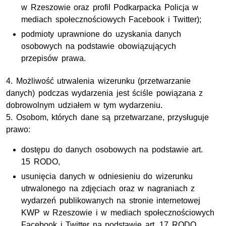
w Rzeszowie oraz profil Podkarpacka Policja w
mediach społecznościowych Facebook i Twitter);
podmioty uprawnione do uzyskania danych
osobowych na podstawie obowiązujących
przepisów prawa.
4. Możliwość utrwalenia wizerunku (przetwarzanie
danych) podczas wydarzenia jest ściśle powiązana z
dobrowolnym udziałem w tym wydarzeniu.
5. Osobom, których dane są przetwarzane, przysługuje
prawo:
dostępu do danych osobowych na podstawie art.
15 RODO,
usunięcia danych w odniesieniu do wizerunku
utrwalonego na zdjęciach oraz w nagraniach z
wydarzeń publikowanych na stronie internetowej
KWP w Rzeszowie i w mediach społecznościowych
Facebook i Twitter na podstawie art. 17 RODO,