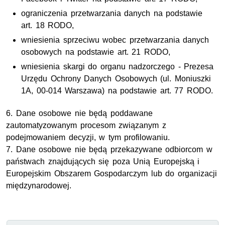
ograniczenia przetwarzania danych na podstawie
art. 18 RODO,
wniesienia sprzeciwu wobec przetwarzania danych
osobowych na podstawie art. 21 RODO,
wniesienia skargi do organu nadzorczego - Prezesa
Urzędu Ochrony Danych Osobowych (ul. Moniuszki
1A, 00-014 Warszawa) na podstawie art. 77 RODO.
6. Dane osobowe nie będą poddawane
zautomatyzowanym procesom związanym z
podejmowaniem decyzji, w tym profilowaniu.
7. Dane osobowe nie będą przekazywane odbiorcom w
państwach znajdujących się poza Unią Europejską i
Europejskim Obszarem Gospodarczym lub do organizacji
międzynarodowej.