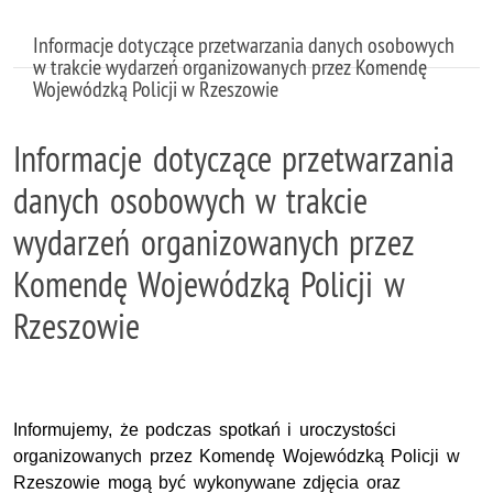
Informacje dotyczące przetwarzania danych osobowych
w trakcie wydarzeń organizowanych przez Komendę
Wojewódzką Policji w Rzeszowie
Informacje dotyczące przetwarzania
danych osobowych w trakcie
wydarzeń organizowanych przez
Komendę Wojewódzką Policji w
Rzeszowie
Informujemy, że podczas spotkań i uroczystości
organizowanych przez Komendę Wojewódzką Policji w
Rzeszowie mogą być wykonywane zdjęcia oraz