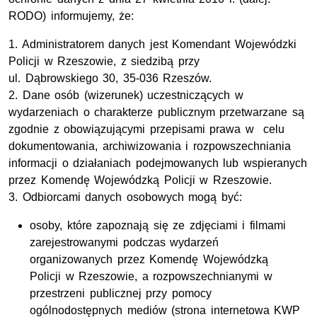
RODO) informujemy, że:
1. Administratorem danych jest Komendant Wojewódzki
Policji w Rzeszowie, z siedzibą przy
ul. Dąbrowskiego 30, 35-036 Rzeszów.
2. Dane osób (wizerunek) uczestniczących w
wydarzeniach o charakterze publicznym przetwarzane są
zgodnie z obowiązującymi przepisami prawa w celu
dokumentowania, archiwizowania i rozpowszechniania
informacji o działaniach podejmowanych lub wspieranych
przez Komendę Wojewódzką Policji w Rzeszowie.
3. Odbiorcami danych osobowych mogą być:
osoby, które zapoznają się ze zdjęciami i filmami
zarejestrowanymi podczas wydarzeń
organizowanych przez Komendę Wojewódzką
Policji w Rzeszowie, a rozpowszechnianymi w
przestrzeni publicznej przy pomocy
ogólnodostępnych mediów (strona internetowa KWP