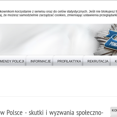
kownikom korzystanie z serwisu oraz do celów statystycznych. Jeśli nie blokujesz t
j, że możesz samodzielnie zarządzać cookies, zmieniając ustawienia przeglądarki
MENDY POLICJI
INFORMACJE
PROFILAKTYKA
REKRUTACJA
K
w Polsce - skutki i wyzwania społeczno-
KO