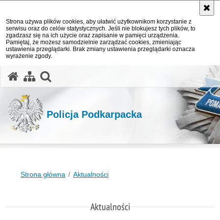
Strona używa plików cookies, aby ułatwić użytkownikom korzystanie z
serwisu oraz do celów statystycznych. Jeśli nie blokujesz tych plików, to
zgadzasz się na ich użycie oraz zapisanie w pamięci urządzenia.
Pamiętaj, że możesz samodzielnie zarządzać cookies, zmieniając
ustawienia przeglądarki. Brak zmiany ustawienia przeglądarki oznacza
wyrażenie zgody.
otwórz wyszukiwarkę
Policja Podkarpacka
Strona główna
Aktualności
Aktualności