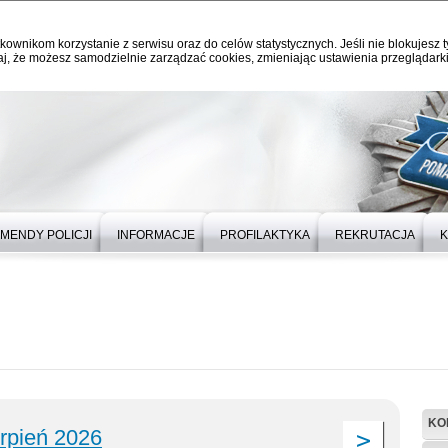
kownikom korzystanie z serwisu oraz do celów statystycznych. Jeśli nie blokujesz t
j, że możesz samodzielnie zarządzać cookies, zmieniając ustawienia przeglądarki
MENDY POLICJI
INFORMACJE
PROFILAKTYKA
REKRUTACJA
K
KO
erpień 2026