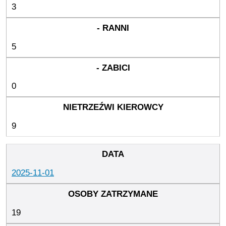
3
5
0
9
2025-11-01
19