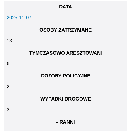
2025-11-07
13
6
2
2