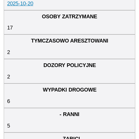
2025-10-20
17
2
2
6
5