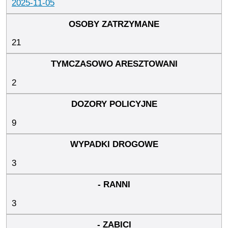
2025-11-05
21
2
9
3
3