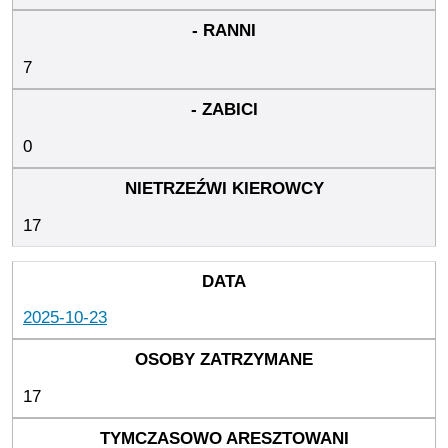
7
0
17
2025-10-23
17