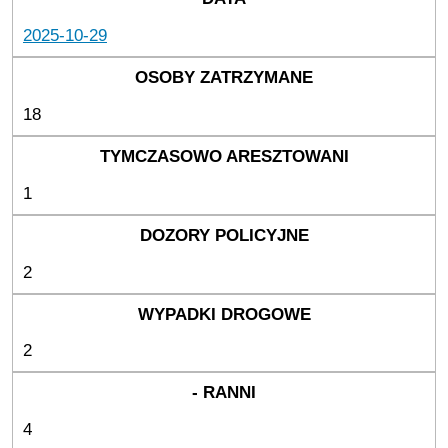
2025-10-29
18
1
2
2
4