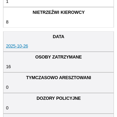
1
8
2025-10-26
16
0
0