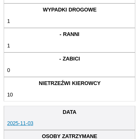
1
1
0
10
2025-11-03