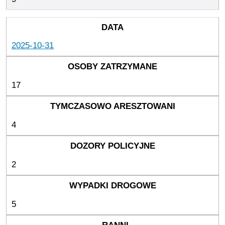
2025-10-31
17
4
2
5