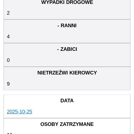
2
4
0
9
2025-10-25