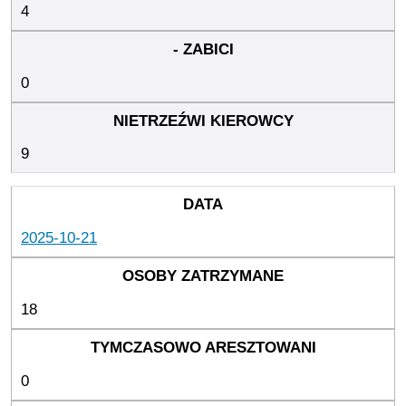
4
0
9
2025-10-21
18
0