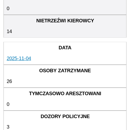
0
14
2025-11-04
26
0
3