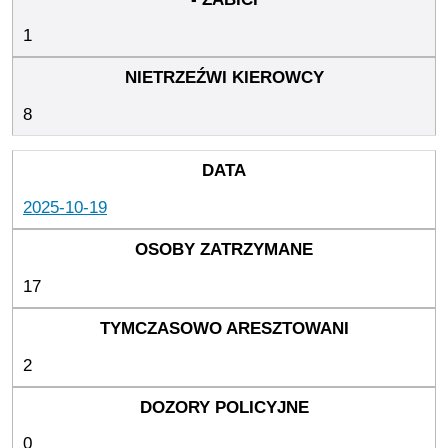
1
8
2025-10-19
17
2
0