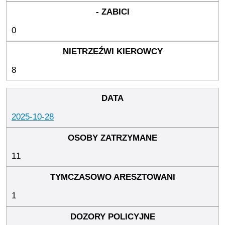
0
8
2025-10-28
11
1