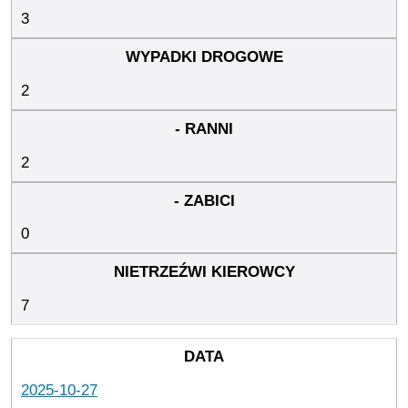
3
2
2
0
7
2025-10-27