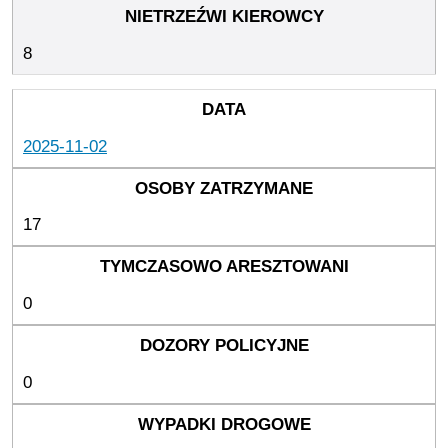
8
2025-11-02
17
0
0