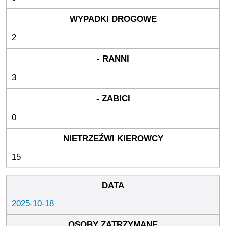
2
3
0
15
2025-10-18