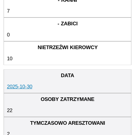
7
0
10
2025-10-30
22
2