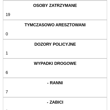
19
0
1
6
7