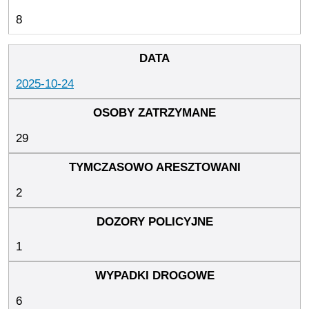
8
2025-10-24
29
2
1
6