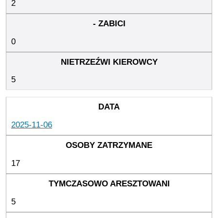
2
0
5
2025-11-06
17
5