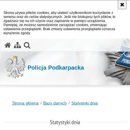
Strona używa plików cookies, aby ułatwić użytkownikom korzystanie z
serwisu oraz do celów statystycznych. Jeśli nie blokujesz tych plików, to
zgadzasz się na ich użycie oraz zapisanie w pamięci urządzenia.
Pamiętaj, że możesz samodzielnie zarządzać cookies, zmieniając
ustawienia przeglądarki. Brak zmiany ustawienia przeglądarki oznacza
wyrażenie zgody.
otwórz wyszukiwarkę
Policja Podkarpacka
Strona główna
Bazy danych
Statystyki dnia
Statystyki dnia