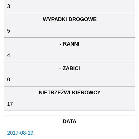
3
5
4
0
17
2017-08-19