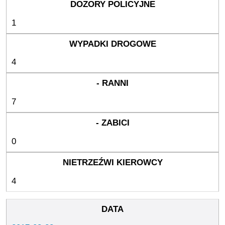
1
4
7
0
4