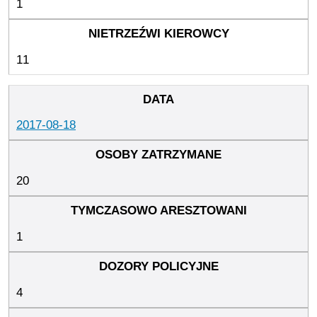
1
11
2017-08-18
20
1
4