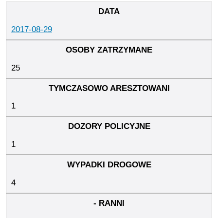
2017-08-29
25
1
1
4