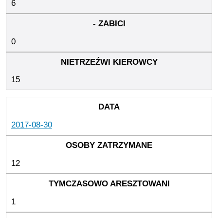
6
0
15
2017-08-30
12
1