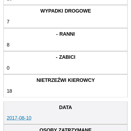
7
8
0
18
2017-08-10