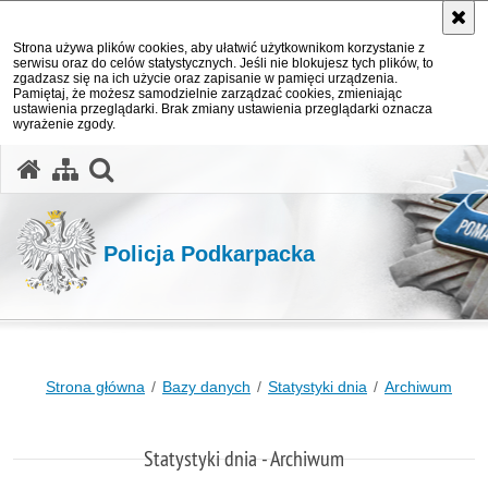
Strona używa plików cookies, aby ułatwić użytkownikom korzystanie z
serwisu oraz do celów statystycznych. Jeśli nie blokujesz tych plików, to
zgadzasz się na ich użycie oraz zapisanie w pamięci urządzenia.
Pamiętaj, że możesz samodzielnie zarządzać cookies, zmieniając
ustawienia przeglądarki. Brak zmiany ustawienia przeglądarki oznacza
wyrażenie zgody.
otwórz wyszukiwarkę
Policja Podkarpacka
Strona główna
Bazy danych
Statystyki dnia
Archiwum
Statystyki dnia - Archiwum