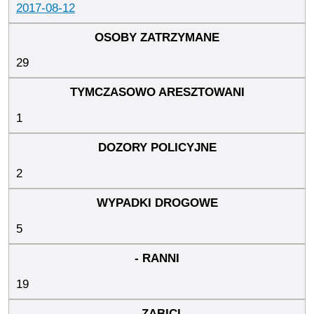
2017-08-12
29
1
2
5
19