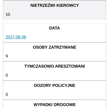
10
2017-08-08
9
0
0