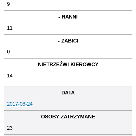
9
11
0
14
2017-08-24
23