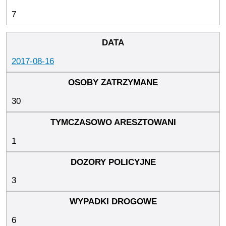
7
2017-08-16
30
1
3
6