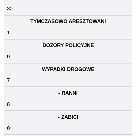
30
1
0
7
8
0