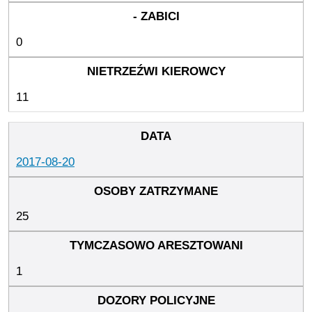
0
11
2017-08-20
25
1