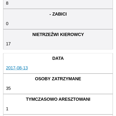
8
0
17
2017-08-13
35
1