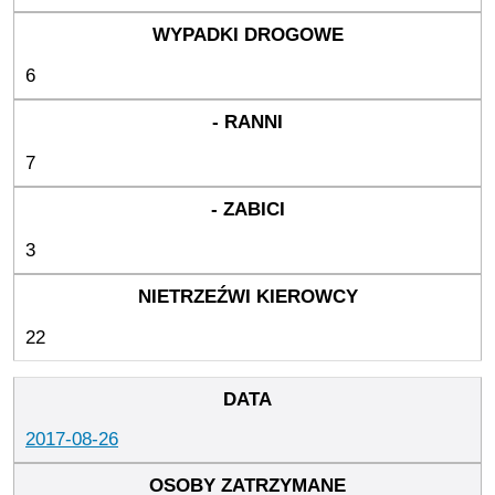
6
7
3
22
2017-08-26