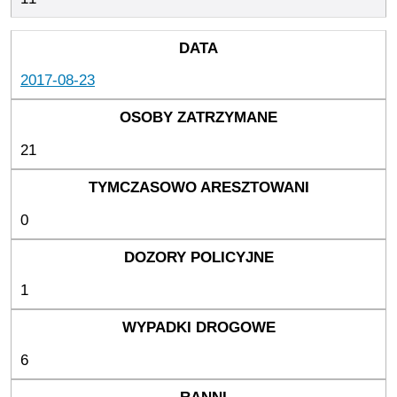
2017-08-23
21
0
1
6