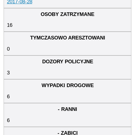
2017-08-28
16
0
3
6
6