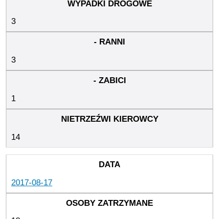
3
3
1
14
2017-08-17