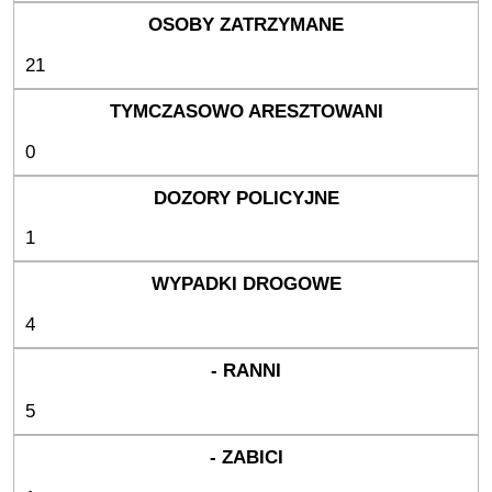
21
0
1
4
5