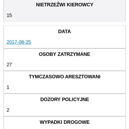
15
2017-08-25
27
1
2