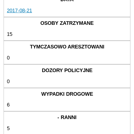
2017-08-21
15
0
0
6
5