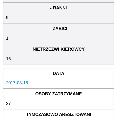
9
1
16
2017-08-15
27