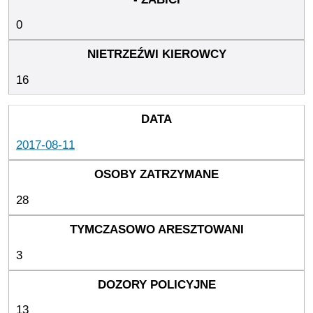
0
16
2017-08-11
28
3
13