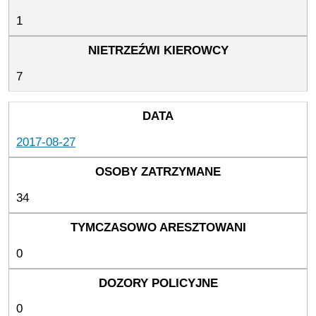
1
7
2017-08-27
34
0
0