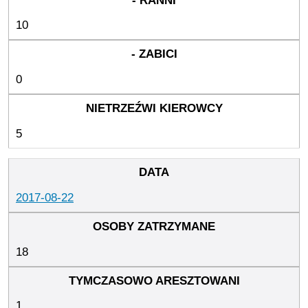
10
0
5
2017-08-22
18
1