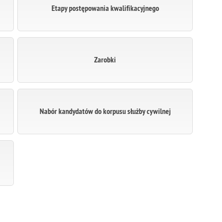
Etapy postępowania kwalifikacyjnego
Zarobki
Nabór kandydatów do korpusu służby cywilnej