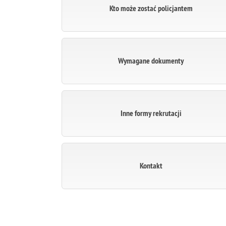
Kto może zostać policjantem
Wymagane dokumenty
Inne formy rekrutacji
Kontakt