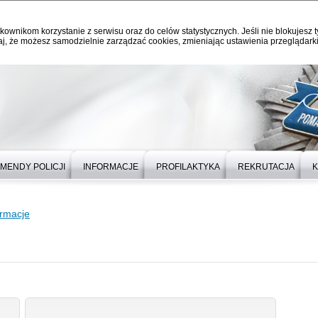
kownikom korzystanie z serwisu oraz do celów statystycznych. Jeśli nie blokujesz t
j, że możesz samodzielnie zarządzać cookies, zmieniając ustawienia przeglądarki
MENDY POLICJI
INFORMACJE
PROFILAKTYKA
REKRUTACJA
K
ormacje