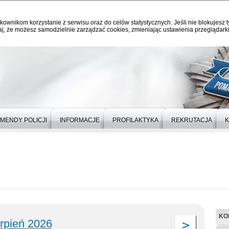
kownikom korzystanie z serwisu oraz do celów statystycznych. Jeśli nie blokujesz t
j, że możesz samodzielnie zarządzać cookies, zmieniając ustawienia przeglądarki
MENDY POLICJI
INFORMACJE
PROFILAKTYKA
REKRUTACJA
K
KO
erpień 2026