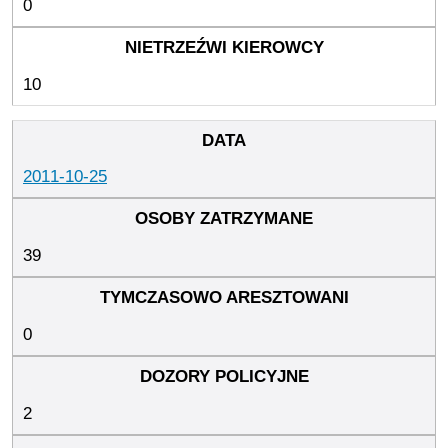
0
10
2011-10-25
39
0
2