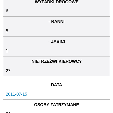
6
5
1
27
2011-07-15