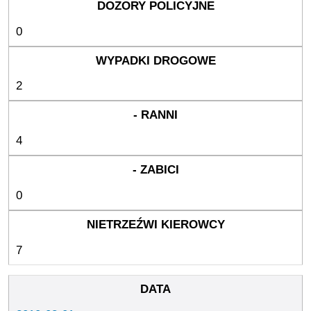
0
2
4
0
7