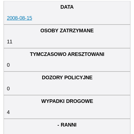
2008-08-15
11
0
0
4