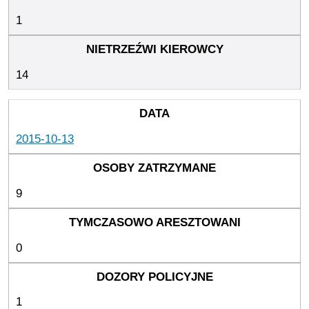
1
14
2015-10-13
9
0
1