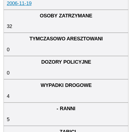
2006-11-19
32
0
0
4
5