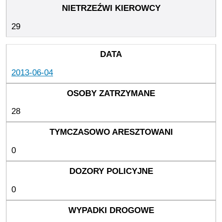
29
2013-06-04
28
0
0