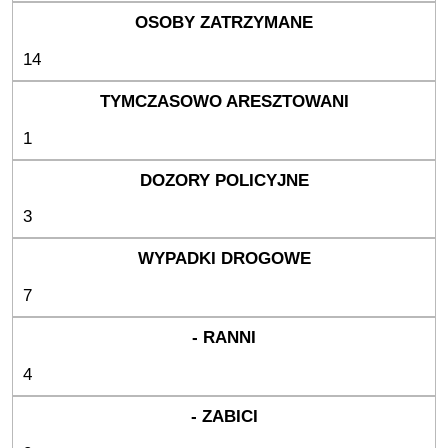
14
1
3
7
4