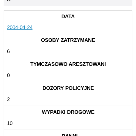
2004-04-24
6
0
2
10