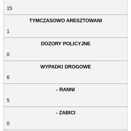
15
1
0
6
5
0