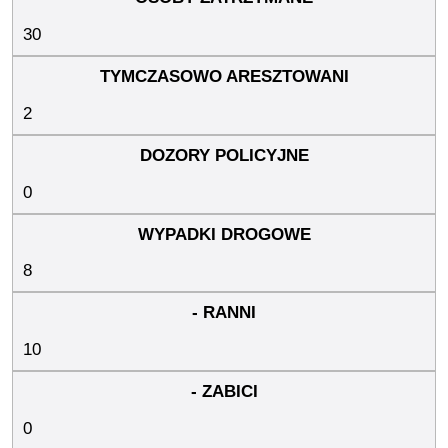
30
2
0
8
10
0