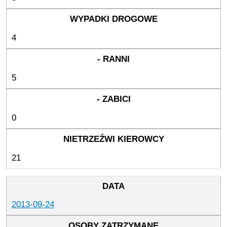
4
5
0
21
2013-09-24