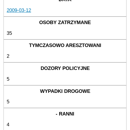
2009-03-12
35
2
5
5
4