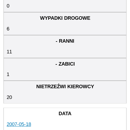
0
6
11
1
20
2007-05-18