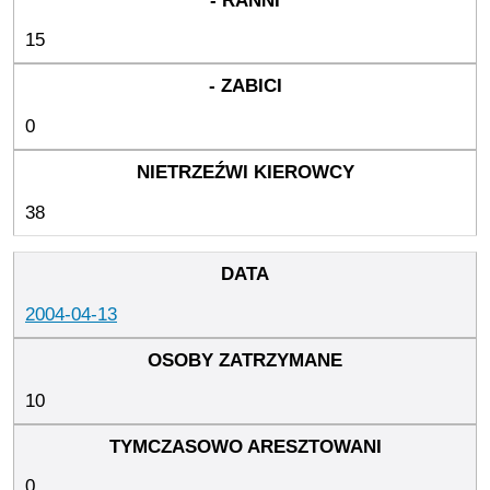
15
0
38
2004-04-13
10
0