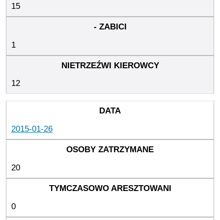
15
1
12
2015-01-26
20
0