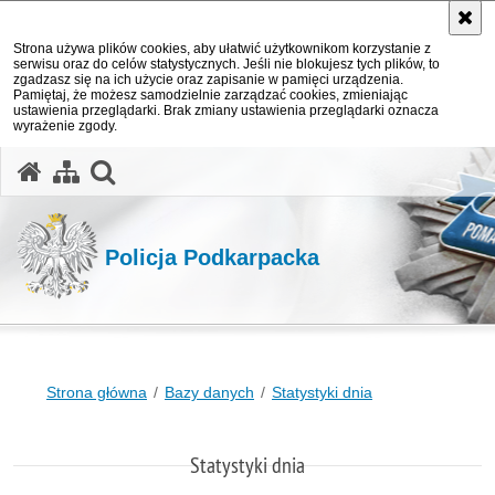
Strona używa plików cookies, aby ułatwić użytkownikom korzystanie z
serwisu oraz do celów statystycznych. Jeśli nie blokujesz tych plików, to
zgadzasz się na ich użycie oraz zapisanie w pamięci urządzenia.
Pamiętaj, że możesz samodzielnie zarządzać cookies, zmieniając
ustawienia przeglądarki. Brak zmiany ustawienia przeglądarki oznacza
wyrażenie zgody.
otwórz wyszukiwarkę
Policja Podkarpacka
Strona główna
Bazy danych
Statystyki dnia
Statystyki dnia