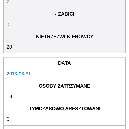
7
0
20
2013-03-31
19
0