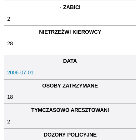
2
28
2006-07-01
18
2