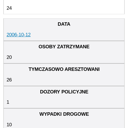
24
2006-10-12
20
26
1
10