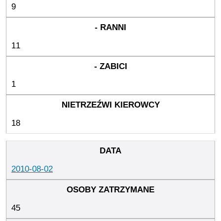
9
11
1
18
2010-08-02
45