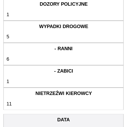
1
5
6
1
11