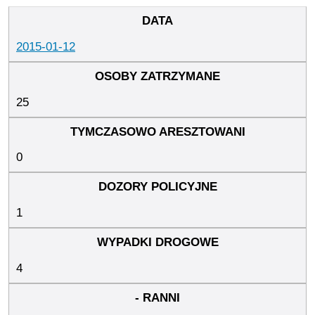
2015-01-12
25
0
1
4