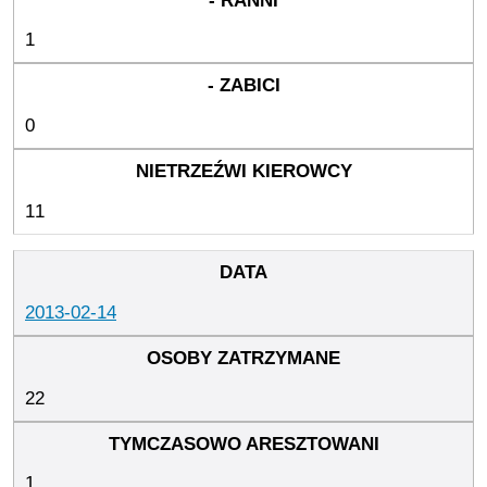
1
0
11
2013-02-14
22
1