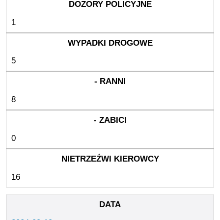
1
5
8
0
16