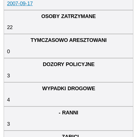
2007-09-17
22
0
3
4
3