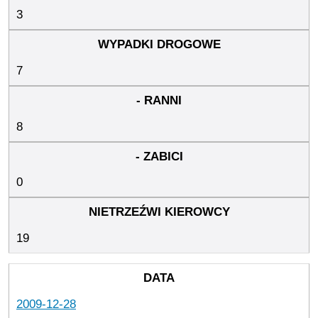
3
7
8
0
19
2009-12-28