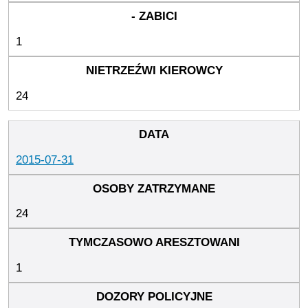
1
24
2015-07-31
24
1