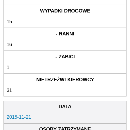
15
16
1
31
2015-11-21