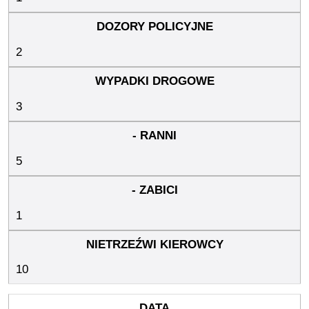
2
3
5
1
10