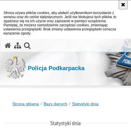
Strona używa plików cookies, aby ułatwić użytkownikom korzystanie z
serwisu oraz do celów statystycznych. Jeśli nie blokujesz tych plików, to
zgadzasz się na ich użycie oraz zapisanie w pamięci urządzenia.
Pamiętaj, że możesz samodzielnie zarządzać cookies, zmieniając
ustawienia przeglądarki. Brak zmiany ustawienia przeglądarki oznacza
wyrażenie zgody.
otwórz wyszukiwarkę
Policja Podkarpacka
Strona główna
Bazy danych
Statystyki dnia
Statystyki dnia