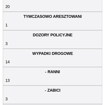
20
1
3
14
13
3