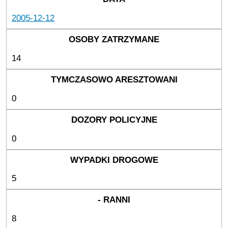
2005-12-12
14
0
0
5
8