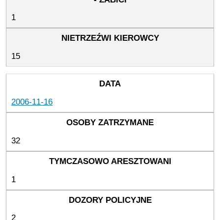
1
15
2006-11-16
32
1
2