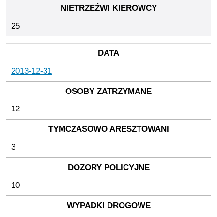
25
2013-12-31
12
3
10