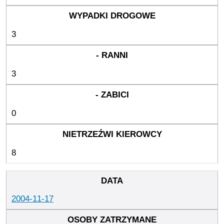
3
3
0
8
2004-11-17