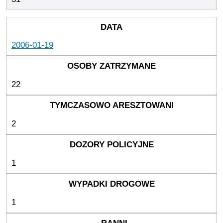
2006-01-19
22
2
1
1