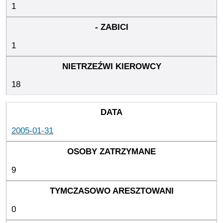
1
1
18
2005-01-31
9
0