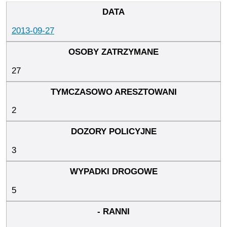
2013-09-27
27
2
3
5