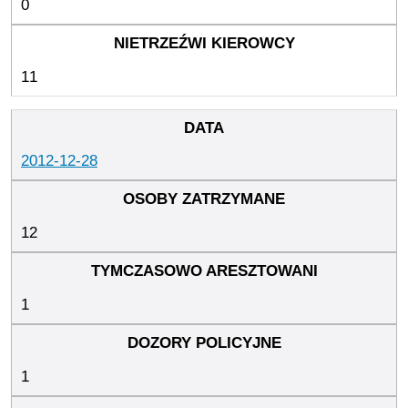
0
11
2012-12-28
12
1
1