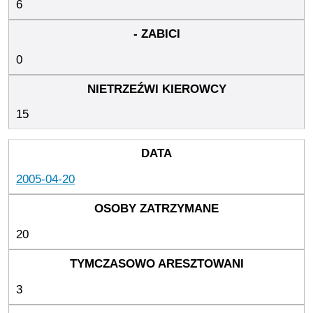
6
0
15
2005-04-20
20
3