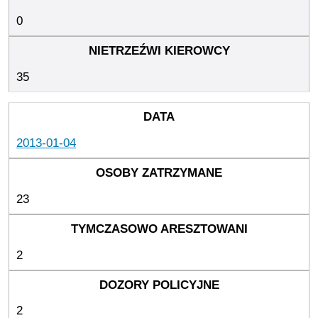
0
35
2013-01-04
23
2
2