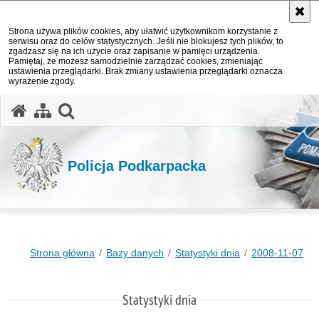
Strona używa plików cookies, aby ułatwić użytkownikom korzystanie z
serwisu oraz do celów statystycznych. Jeśli nie blokujesz tych plików, to
zgadzasz się na ich użycie oraz zapisanie w pamięci urządzenia.
Pamiętaj, że możesz samodzielnie zarządzać cookies, zmieniając
ustawienia przeglądarki. Brak zmiany ustawienia przeglądarki oznacza
wyrażenie zgody.
otwórz wyszukiwarkę
Policja Podkarpacka
Strona główna
Bazy danych
Statystyki dnia
2008-11-07
Statystyki dnia