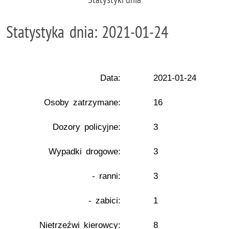
Statystyka dnia: 2021-01-24
Data:
2021-01-24
Osoby zatrzymane:
16
Dozory policyjne:
3
Wypadki drogowe:
3
- ranni:
3
- zabici:
1
Nietrzeźwi kierowcy:
8