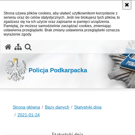
Strona używa plików cookies, aby ułatwić użytkownikom korzystanie z
serwisu oraz do celów statystycznych. Jeśli nie blokujesz tych plików, to
zgadzasz się na ich użycie oraz zapisanie w pamięci urządzenia.
Pamiętaj, że możesz samodzielnie zarządzać cookies, zmieniając
ustawienia przeglądarki. Brak zmiany ustawienia przeglądarki oznacza
wyrażenie zgody.
otwórz wyszukiwarkę
Policja Podkarpacka
Strona główna
Bazy danych
Statystyki dnia
2021-01-24
Statystyki dnia