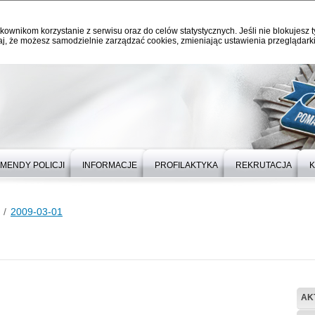
kownikom korzystanie z serwisu oraz do celów statystycznych. Jeśli nie blokujesz t
j, że możesz samodzielnie zarządzać cookies, zmieniając ustawienia przeglądarki
MENDY POLICJI
INFORMACJE
PROFILAKTYKA
REKRUTACJA
K
2009-03-01
AK