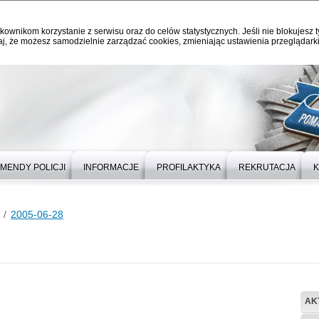
kownikom korzystanie z serwisu oraz do celów statystycznych. Jeśli nie blokujesz t
j, że możesz samodzielnie zarządzać cookies, zmieniając ustawienia przeglądarki
MENDY POLICJI
INFORMACJE
PROFILAKTYKA
REKRUTACJA
K
2005-06-28
AK