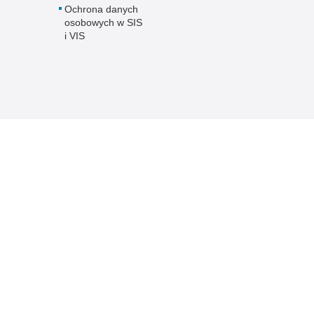
Ochrona danych
osobowych w SIS
i VIS