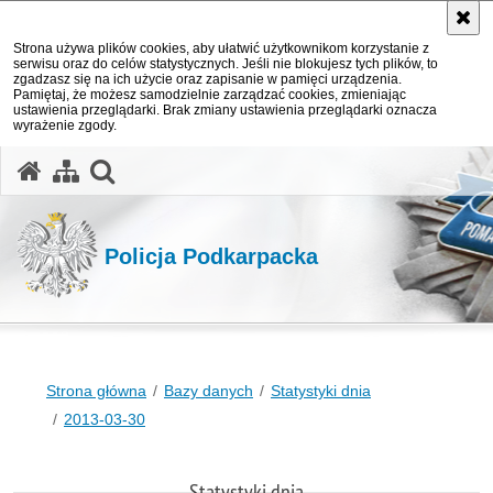
Strona używa plików cookies, aby ułatwić użytkownikom korzystanie z
serwisu oraz do celów statystycznych. Jeśli nie blokujesz tych plików, to
zgadzasz się na ich użycie oraz zapisanie w pamięci urządzenia.
Pamiętaj, że możesz samodzielnie zarządzać cookies, zmieniając
ustawienia przeglądarki. Brak zmiany ustawienia przeglądarki oznacza
wyrażenie zgody.
otwórz wyszukiwarkę
Policja Podkarpacka
Strona główna
Bazy danych
Statystyki dnia
2013-03-30
Statystyki dnia