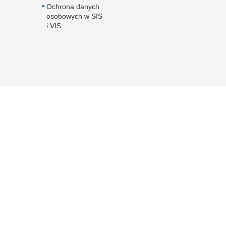
Ochrona danych
osobowych w SIS
i VIS