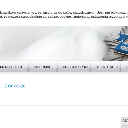
kownikom korzystanie z serwisu oraz do celów statystycznych. Jeśli nie blokujesz t
j, że możesz samodzielnie zarządzać cookies, zmieniając ustawienia przeglądarki
MENDY POLICJI
INFORMACJE
PROFILAKTYKA
REKRUTACJA
K
2008-03-20
AK